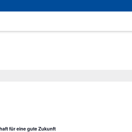
aft für eine gute Zukunft