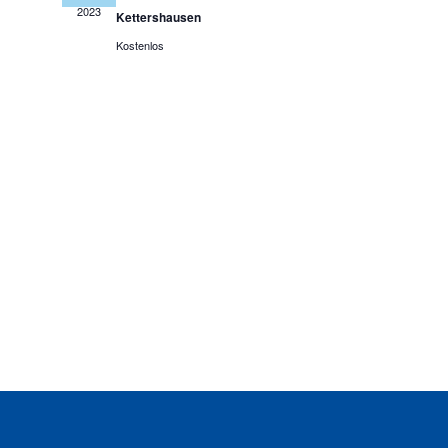
2023
Kettershausen
Kostenlos