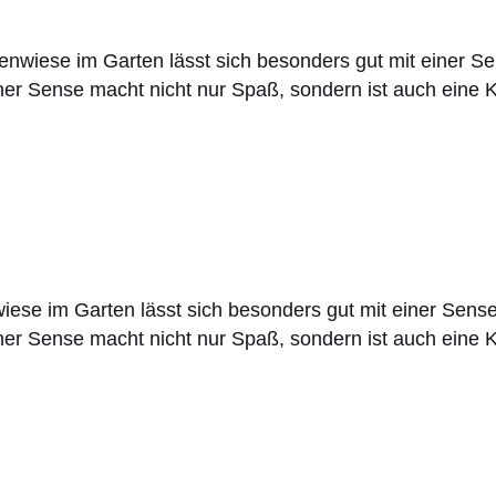
enwiese im Garten lässt sich besonders gut mit einer 
r Sense macht nicht nur Spaß, sondern ist auch eine Kul
iese im Garten lässt sich besonders gut mit einer Sen
r Sense macht nicht nur Spaß, sondern ist auch eine Kul