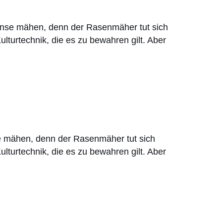
Sense mähen, denn der Rasenmäher tut sich
turtechnik, die es zu bewahren gilt. Aber
se mähen, denn der Rasenmäher tut sich
turtechnik, die es zu bewahren gilt. Aber